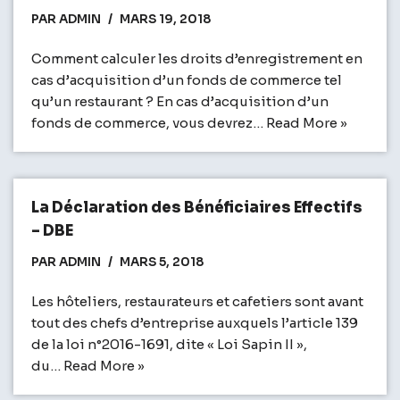
PAR
ADMIN
MARS 19, 2018
Comment calculer les droits d’enregistrement en
cas d’acquisition d’un fonds de commerce tel
qu’un restaurant ? En cas d’acquisition d’un
fonds de commerce, vous devrez…
Read More »
La Déclaration des Bénéficiaires Effectifs
– DBE
PAR
ADMIN
MARS 5, 2018
Les hôteliers, restaurateurs et cafetiers sont avant
tout des chefs d’entreprise auxquels l’article 139
de la loi n°2016-1691, dite « Loi Sapin II »,
du…
Read More »