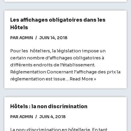
Les affichages obligatoires dans les
Hôtels
PAR
ADMIN
JUIN 14, 2018
Pour les hôteliers, la législation impose un
certain nombre d’affichages obligatoires à
différents endroits de l’établissement.
Réglementation Concernant l’affichage des prix la
réglementation est issue…
Read More »
Hôtels : la non discrimination
PAR
ADMIN
JUIN 4, 2018
La non-discrimination en hôtellerie, En tant