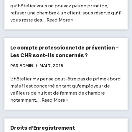
qu’hôtelier vous ne pouvez pas en principe,
refuser une chambre à un client, sous réserve qu’il
vous reste des…
Read More »
Le compte professionnel de prévention –
Les CHR sont-ils concernés ?
PAR
ADMIN
MAI 7, 2018
L’hôtelier n’y pense peut-être pas de prime abord
mais il est concerné en tant qu’employeur de
veilleurs de nuit et de femmes de chambre
notamment,…
Read More »
Droits d’Enregistrement