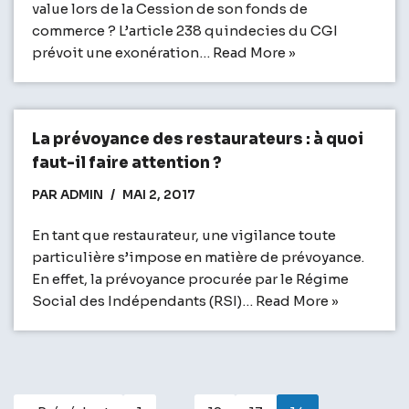
value lors de la Cession de son fonds de
commerce ? L’article 238 quindecies du CGI
prévoit une exonération…
Read More »
La prévoyance des restaurateurs : à quoi
faut-il faire attention ?
PAR
ADMIN
MAI 2, 2017
En tant que restaurateur, une vigilance toute
particulière s’impose en matière de prévoyance.
En effet, la prévoyance procurée par le Régime
Social des Indépendants (RSI)…
Read More »