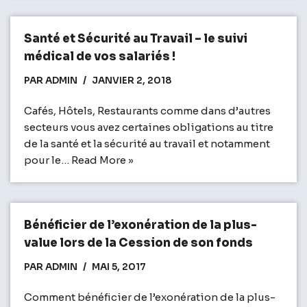
Santé et Sécurité au Travail – le suivi
médical de vos salariés !
PAR
ADMIN
JANVIER 2, 2018
Cafés, Hôtels, Restaurants comme dans d’autres
secteurs vous avez certaines obligations au titre
de la santé et la sécurité au travail et notamment
pour le…
Read More »
Bénéficier de l’exonération de la plus-
value lors de la Cession de son fonds
PAR
ADMIN
MAI 5, 2017
Comment bénéficier de l’exonération de la plus-