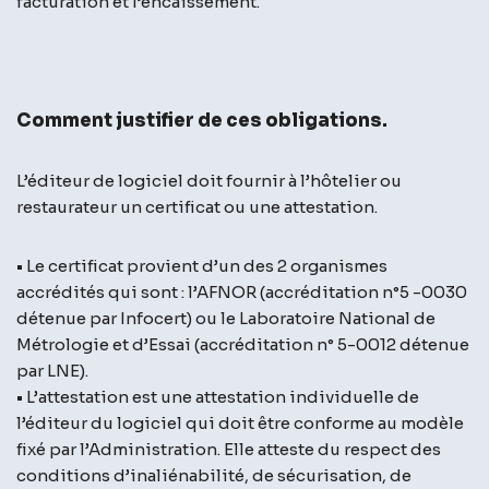
facturation et l’encaissement.
Comment justifier de ces obligations.
L’éditeur de logiciel doit fournir à l’hôtelier ou
restaurateur un certificat ou une attestation.
• Le certificat provient d’un des 2 organismes
accrédités qui sont : l’AFNOR (accréditation n°5 -0030
détenue par Infocert) ou le Laboratoire National de
Métrologie et d’Essai (accréditation n° 5-0012 détenue
par LNE).
• L’attestation est une attestation individuelle de
l’éditeur du logiciel qui doit être conforme au modèle
fixé par l’Administration. Elle atteste du respect des
conditions d’inaliénabilité, de sécurisation, de