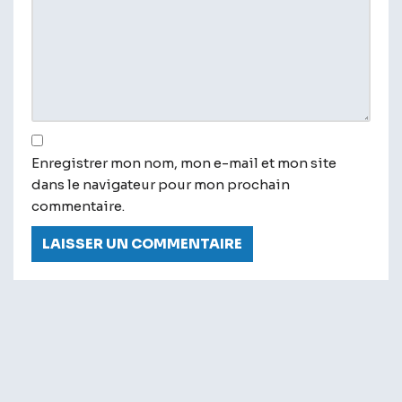
Enregistrer mon nom, mon e-mail et mon site
dans le navigateur pour mon prochain
commentaire.