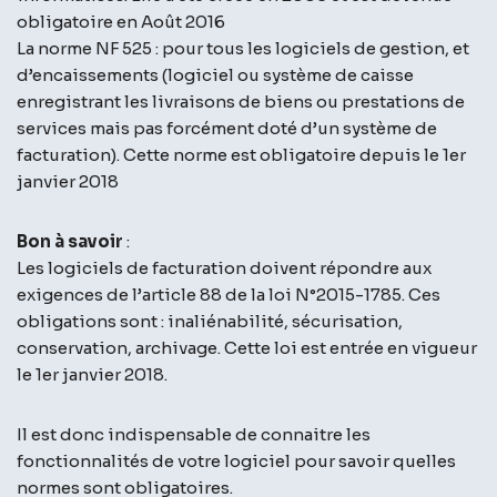
obligatoire en Août 2016
La norme NF 525 : pour tous les logiciels de gestion, et
d’encaissements (logiciel ou système de caisse
enregistrant les livraisons de biens ou prestations de
services mais pas forcément doté d’un système de
facturation). Cette norme est obligatoire depuis le 1er
janvier 2018
Bon à savoir
:
Les logiciels de facturation doivent répondre aux
exigences de l’article 88 de la loi N°2015-1785. Ces
obligations sont : inaliénabilité, sécurisation,
conservation, archivage. Cette loi est entrée en vigueur
le 1er janvier 2018.
Il est donc indispensable de connaitre les
fonctionnalités de votre logiciel pour savoir quelles
normes sont obligatoires.