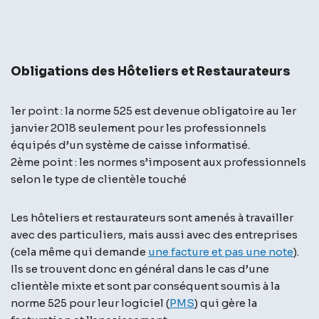
Obligations des Hôteliers et Restaurateurs
1er point : la norme 525 est devenue obligatoire au 1er
janvier 2018 seulement pour les professionnels
équipés d’un système de caisse informatisé.
2ème point : les normes s’imposent aux professionnels
selon le type de clientèle touché
Les hôteliers et restaurateurs sont amenés à travailler
avec des particuliers, mais aussi avec des entreprises
(cela même qui demande
une facture et pas une note
).
Ils se trouvent donc en général dans le cas d’une
clientèle mixte et sont par conséquent soumis à la
norme 525 pour leur logiciel (
PMS
) qui gère la