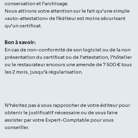
conservation et l’archivage.
Nous attirons votre attention sur le fait qu’une simple
«auto-attestation» de l’éditeur est moins sécurisant
qu’un certificat.
Bon à savoir:
En cas de non-conformité de son logiciel ou de la non
présentation du certificat ou de l’attestation, l’hôtelier
ou le restaurateur encours une amende de 7 500 € tous
les 2 mois, jusqu’à régularisation.
N’hésitez pas à vous rapprocher de votre éditeur pour
obtenir le justificatif nécessaire ou de vous faire
assister par votre Expert-Comptable pour vous
conseiller.