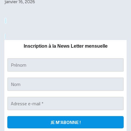
janvier 16, 2026
Inscription à la News Letter mensuelle