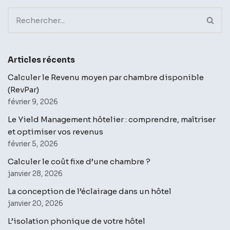
Articles récents
Calculer le Revenu moyen par chambre disponible
(RevPar)
février 9, 2026
Le Yield Management hôtelier : comprendre, maîtriser
et optimiser vos revenus
février 5, 2026
Calculer le coût fixe d’une chambre ?
janvier 28, 2026
La conception de l’éclairage dans un hôtel
janvier 20, 2026
L’isolation phonique de votre hôtel