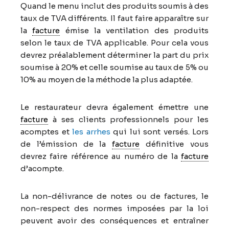
Quand le menu inclut des produits soumis à des
taux de TVA différents. Il faut faire apparaître sur
la
facture
émise la ventilation des produits
selon le taux de TVA applicable. Pour cela vous
devrez préalablement déterminer la part du prix
soumise à 20% et celle soumise au taux de 5% ou
10% au moyen de la méthode la plus adaptée.
Le restaurateur devra également émettre une
facture
à ses clients professionnels pour les
acomptes et
les arrhes
qui lui sont versés. Lors
de l’émission de la
facture
définitive vous
devrez faire référence au numéro de la
facture
d’acompte.
La non-délivrance de notes ou de factures, le
non-respect des normes imposées par la loi
peuvent avoir des conséquences et entraîner