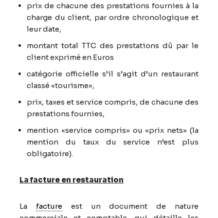
prix de chacune des prestations fournies à la
charge du client, par ordre chronologique et
leur date,
montant total TTC des prestations dû par le
client exprimé en Euros
catégorie officielle s’il s’agit d’un restaurant
classé «tourisme»,
prix, taxes et service compris, de chacune des
prestations fournies,
mention «service compris» ou «prix nets» (la
mention du taux du service n’est plus
obligatoire).
La facture en restauration
La
facture
est un document de nature
commerciale et comptable, qui détaille les