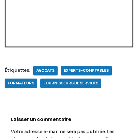
Étiquettes:
AVOCATS
EXPERTS-COMPTABLES
FORMATEURS
FOURNISSEURS DE SERVICES
Laisser un commentaire
Votre adresse e-mail ne sera pas publiée.
A
Les