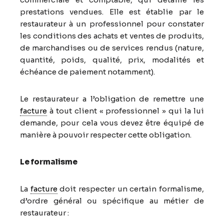
prestations vendues. Elle est établie par le
restaurateur à un professionnel pour constater
les conditions des achats et ventes de produits,
de marchandises ou de services rendus (nature,
quantité, poids, qualité, prix, modalités et
échéance de paiement notamment).
Le restaurateur a l’obligation de remettre une
facture
à tout client « professionnel » qui la lui
demande, pour cela vous devez être équipé de
manière à pouvoir respecter cette obligation.
Le formalisme
La
facture
doit respecter un certain formalisme,
d’ordre général ou spécifique au métier de
restaurateur :