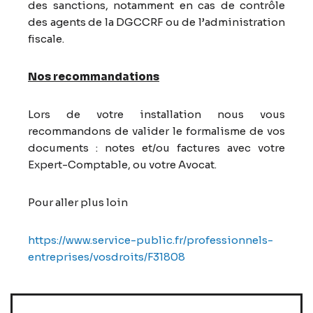
des sanctions, notamment en cas de contrôle
des agents de la DGCCRF ou de l’administration
fiscale.
Nos recommandations
Lors de votre installation nous vous
recommandons de valider le formalisme de vos
documents : notes et/ou factures avec votre
Expert-Comptable, ou votre Avocat.
Pour aller plus loin
https://www.service-public.fr/professionnels-
entreprises/vosdroits/F31808