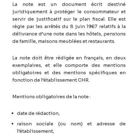
La note est un document écrit destiné
juridiquement à protéger le consommateur et
servir de justificatif sur le plan fiscal. Elle est
régie par les arrêtés du 8 juin 1967 relatifs à la
délivrance d’une note dans les hôtels, pensions
de famille, maisons meublées et restaurants.
La note doit être rédigée en français, en deux
exemplaires, et elle comporte des mentions
obligatoires et des mentions spécifiques en
fonction de l’établissement CHR.
Mentions obligatoires de la note :
date de rédaction,
raison sociale (ou nom) et adresse de
l’établissement,