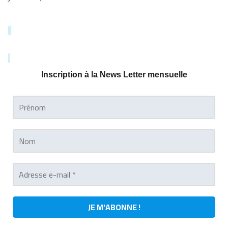
Inscription à la News Letter mensuelle