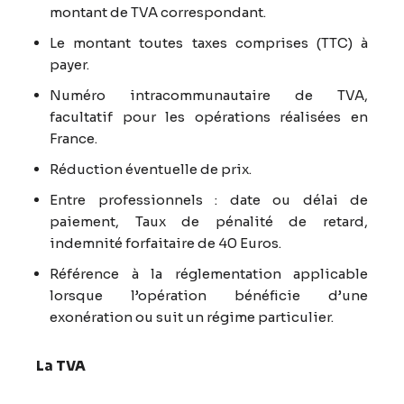
montant de TVA correspondant.
Le montant toutes taxes comprises (TTC) à
payer.
Numéro intracommunautaire de TVA,
facultatif pour les opérations réalisées en
France.
Réduction éventuelle de prix.
Entre professionnels : date ou délai de
paiement, Taux de pénalité de retard,
indemnité forfaitaire de 40 Euros.
Référence à la réglementation applicable
lorsque l’opération bénéficie d’une
exonération ou suit un régime particulier.
La TVA