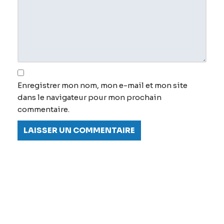
Enregistrer mon nom, mon e-mail et mon site
dans le navigateur pour mon prochain
commentaire.