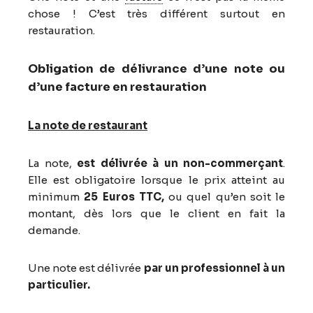
chose ! C’est très différent surtout en
restauration.
Obligation de délivrance d’une note ou
d’une facture en restauration
La note de restaurant
La note,
est délivrée à un non-commerçant
.
Elle est obligatoire lorsque le prix atteint au
minimum
25 Euros TTC,
ou quel qu’en soit le
montant, dès lors que le client en fait la
demande.
Une note est délivrée
par un professionnel à un
particulier.