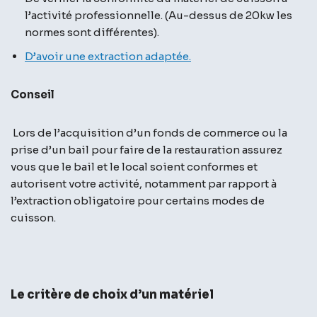
l’activité professionnelle. (Au-dessus de 20kw les
normes sont différentes).
D’avoir une extraction adaptée.
Conseil
Lors de l’acquisition d’un fonds de commerce ou la
prise d’un bail pour faire de la restauration assurez
vous que le bail et le local soient conformes et
autorisent votre activité, notamment par rapport à
l’extraction obligatoire pour certains modes de
cuisson.
Le critère de choix d’un matériel