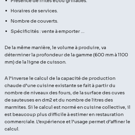
Présence de frites et/ou grillades.
Horaires de services.
Nombre de couverts.
Spécificités : vente à emporter …
De la même manière, le volume à produire, va
déterminer la profondeur de la gamme (600 mm à 1100
mm) de la ligne de cuisson.
A l’inverse le calcul de la capacité de production
chaude d’une cuisine existante se fait à partir du
nombre de niveaux des fours, de la surface des cuves
de sauteuses en dm2 et du nombre de litres des
marmites. Si le calcul est normé en cuisine collective, il
est beaucoup plus difficile à estimer en restauration
commerciale. L’expérience et l’usage permet d’affiner le
calcul.