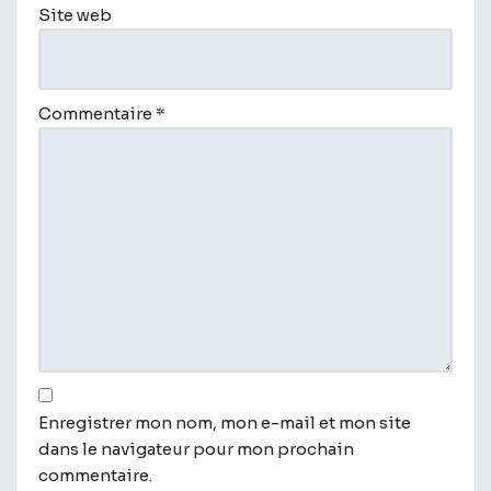
Site web
Commentaire
*
Enregistrer mon nom, mon e-mail et mon site
dans le navigateur pour mon prochain
commentaire.