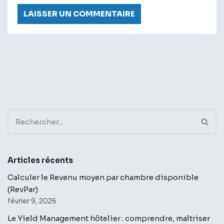
Articles récents
Calculer le Revenu moyen par chambre disponible
(RevPar)
février 9, 2026
Le Yield Management hôtelier : comprendre, maîtriser