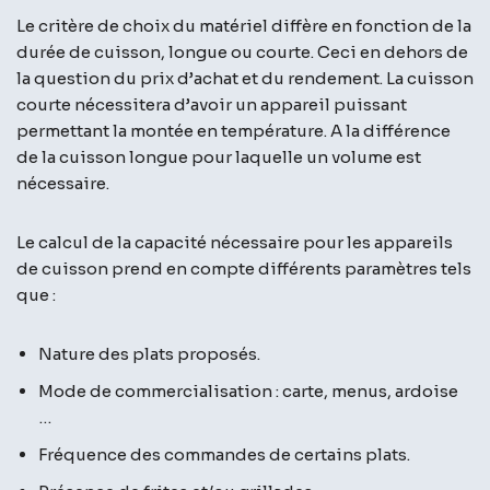
Le critère de choix du matériel diffère en fonction de la
durée de cuisson, longue ou courte. Ceci en dehors de
la question du prix d’achat et du rendement. La cuisson
courte nécessitera d’avoir un appareil puissant
permettant la montée en température. A la différence
de la cuisson longue pour laquelle un volume est
nécessaire.
Le calcul de la capacité nécessaire pour les appareils
de cuisson prend en compte différents paramètres tels
que :
Nature des plats proposés.
Mode de commercialisation : carte, menus, ardoise
…
Fréquence des commandes de certains plats.