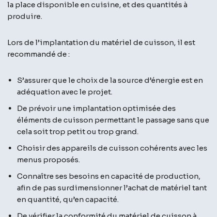
la place disponible en cuisine, et des quantités à
produire.
Lors de l’implantation du matériel de cuisson, il est
recommandé de :
S’assurer que le choix de la source d’énergie est en
adéquation avec le projet.
De prévoir une implantation optimisée des
éléments de cuisson permettant le passage sans que
cela soit trop petit ou trop grand.
Choisir des appareils de cuisson cohérents avec les
menus proposés.
Connaître ses besoins en capacité de production,
afin de pas surdimensionner l’achat de matériel tant
en quantité, qu’en capacité.
De vérifier la conformité du matériel de cuisson à