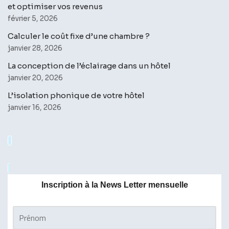
et optimiser vos revenus
février 5, 2026
Calculer le coût fixe d’une chambre ?
janvier 28, 2026
La conception de l’éclairage dans un hôtel
janvier 20, 2026
L’isolation phonique de votre hôtel
janvier 16, 2026
Inscription à la News Letter mensuelle