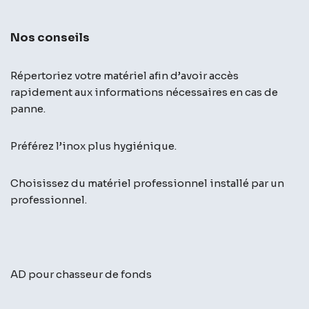
Nos conseils
Répertoriez votre matériel afin d’avoir accès
rapidement aux informations nécessaires en cas de
panne.
Préférez l’inox plus hygiénique.
Choisissez du matériel professionnel installé par un
professionnel.
AD pour chasseur de fonds