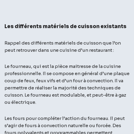
Les différents matériels de cuisson existants
Rappel des différents matériels de cuisson que l’on
peut retrouver dans une cuisine d’un restaurant :
Le fourneau, qui est la pièce maitresse de la cuisine
professionnelle. Il se compose en général d’une plaque
coup de feux, feux vifs et d’un four à convection. Il va
permettre de réaliser la majorité des techniques de
cuisson. Le fourneau est modulable, et peut-être à gaz
ou électrique.
Les fours pour compléter l’action du fourneau. Il peut
s’agir de fours à convection naturelle ou forcée. Des
fours polyvalents et programmables permettent