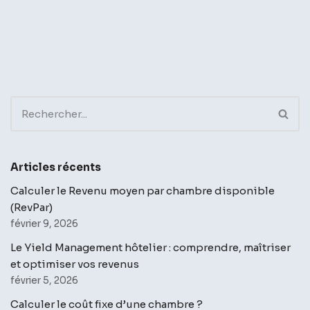
Articles récents
Calculer le Revenu moyen par chambre disponible
(RevPar)
février 9, 2026
Le Yield Management hôtelier : comprendre, maîtriser
et optimiser vos revenus
février 5, 2026
Calculer le coût fixe d’une chambre ?