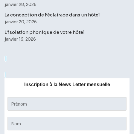
janvier 28, 2026
La conception de l’éclairage dans un hôtel
janvier 20, 2026
L’isolation phonique de votre hôtel
janvier 16, 2026
Inscription à la News Letter mensuelle