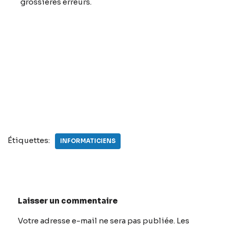
grossières erreurs.
Étiquettes:
INFORMATICIENS
Laisser un commentaire
Votre adresse e-mail ne sera pas publiée.
A
Les