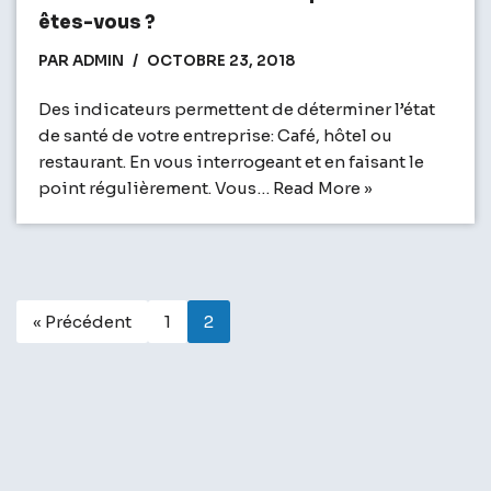
êtes-vous ?
PAR
ADMIN
OCTOBRE 23, 2018
Des indicateurs permettent de déterminer l’état
de santé de votre entreprise: Café, hôtel ou
restaurant. En vous interrogeant et en faisant le
point régulièrement. Vous…
Read More »
« Précédent
1
2