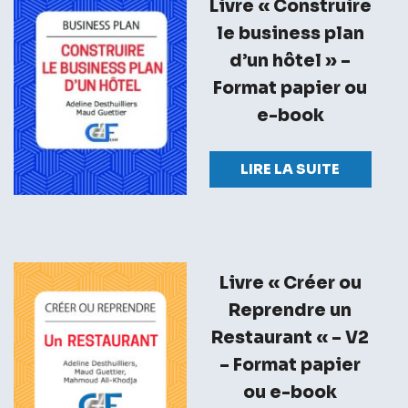
Livre « Construire
le business plan
d’un hôtel » –
Format papier ou
e-book
LIRE LA SUITE
Livre « Créer ou
Reprendre un
Restaurant « – V2
– Format papier
ou e-book