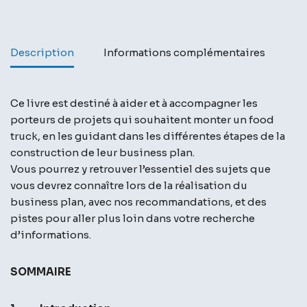
Description
Informations complémentaires
Ce livre est destiné à aider et à accompagner les
porteurs de projets qui souhaitent monter un food
truck, en les guidant dans les différentes étapes de la
construction de leur business plan.
Vous pourrez y retrouver l’essentiel des sujets que
vous devrez connaître lors de la réalisation du
business plan, avec nos recommandations, et des
pistes pour aller plus loin dans votre recherche
d’informations.
SOMMAIRE