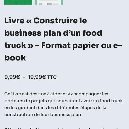
Livre « Construire le
business plan d’un food
truck » – Format papier ou e-
book
9,99
€
–
19,99
€
TTC
Ce livre est destiné à aider et à accompagner les
porteurs de projets qui souhaitent avoir un food truck,
en les guidant dans les différentes étapes de la
construction de leur business plan.