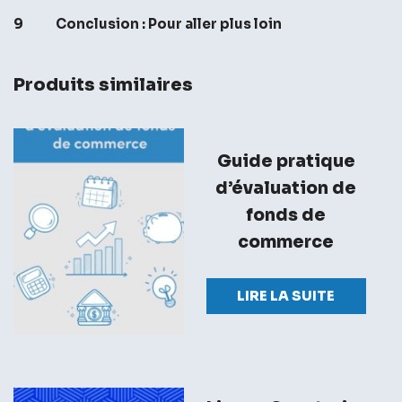
9 Conclusion : Pour aller plus loin
Produits similaires
Guide pratique
d’évaluation de
fonds de
commerce
LIRE LA SUITE