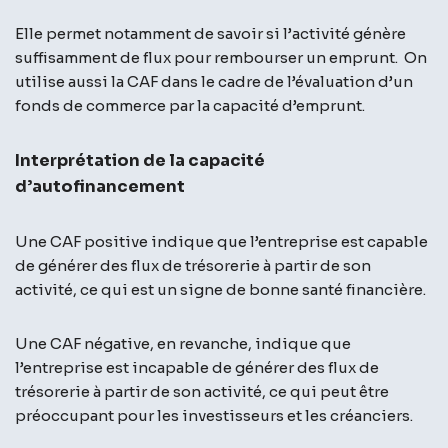
Elle permet notamment de savoir si l’activité génère
suffisamment de flux pour rembourser un emprunt. On
utilise aussi la CAF dans le cadre de l’évaluation d’un
fonds de commerce par la capacité d’emprunt.
Interprétation de la capacité
d’autofinancement
Une CAF positive indique que l’entreprise est capable
de générer des flux de trésorerie à partir de son
activité, ce qui est un signe de bonne santé financière.
Une CAF négative, en revanche, indique que
l’entreprise est incapable de générer des flux de
trésorerie à partir de son activité, ce qui peut être
préoccupant pour les investisseurs et les créanciers.