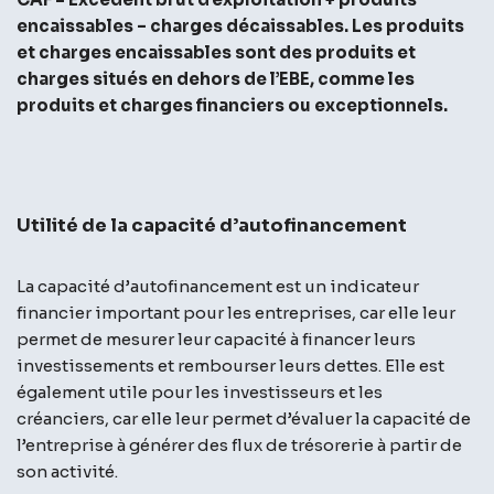
encaissables – charges décaissables. Les produits
et charges encaissables sont des produits et
charges situés en dehors de l’EBE, comme les
produits et charges financiers ou exceptionnels.
Utilité de la capacité d’autofinancement
La capacité d’autofinancement est un indicateur
financier important pour les entreprises, car elle leur
permet de mesurer leur capacité à financer leurs
investissements et rembourser leurs dettes. Elle est
également utile pour les investisseurs et les
créanciers, car elle leur permet d’évaluer la capacité de
l’entreprise à générer des flux de trésorerie à partir de
son activité.