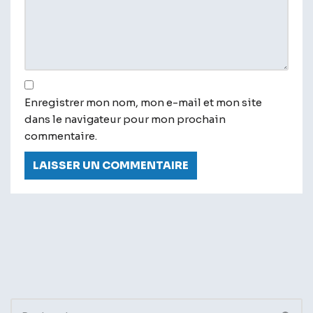
Enregistrer mon nom, mon e-mail et mon site
dans le navigateur pour mon prochain
commentaire.