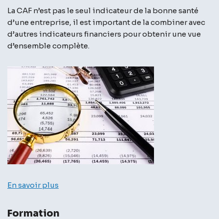
La CAF n’est pas le seul indicateur de la bonne santé
d’une entreprise, il est important de la combiner avec
d’autres indicateurs financiers pour obtenir une vue
d’ensemble complète.
En savoir plus
Formation