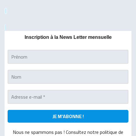
Inscription à la News Letter mensuelle
Nous ne spammons pas ! Consultez notre politique de