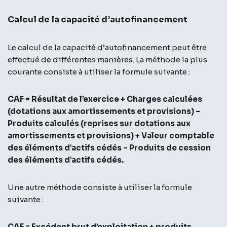
Calcul de la capacité d’autofinancement
Le calcul de la capacité d’autofinancement peut être
effectué de différentes manières. La méthode la plus
courante consiste à utiliser la formule suivante :
CAF = Résultat de l’exercice + Charges calculées
(dotations aux amortissements et provisions) –
Produits calculés (reprises sur dotations aux
amortissements et provisions) + Valeur comptable
des éléments d’actifs cédés – Produits de cession
des éléments d’actifs cédés.
Une autre méthode consiste à utiliser la formule
suivante :
CAF = Excédent brut d’exploitation + produits