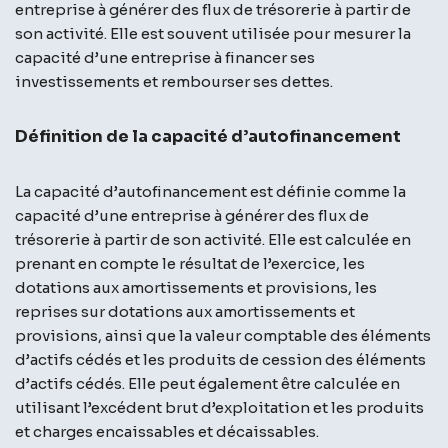
entreprise à générer des flux de trésorerie à partir de
son activité. Elle est souvent utilisée pour mesurer la
capacité d’une entreprise à financer ses
investissements et rembourser ses dettes.
Définition de la capacité d’autofinancement
La capacité d’autofinancement est définie comme la
capacité d’une entreprise à générer des flux de
trésorerie à partir de son activité. Elle est calculée en
prenant en compte le résultat de l’exercice, les
dotations aux amortissements et provisions, les
reprises sur dotations aux amortissements et
provisions, ainsi que la valeur comptable des éléments
d’actifs cédés et les produits de cession des éléments
d’actifs cédés. Elle peut également être calculée en
utilisant l’excédent brut d’exploitation et les produits
et charges encaissables et décaissables.