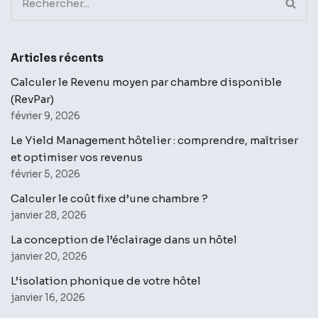
Articles récents
Calculer le Revenu moyen par chambre disponible
(RevPar)
février 9, 2026
Le Yield Management hôtelier : comprendre, maîtriser
et optimiser vos revenus
février 5, 2026
Calculer le coût fixe d’une chambre ?
janvier 28, 2026
La conception de l’éclairage dans un hôtel
janvier 20, 2026
L’isolation phonique de votre hôtel
janvier 16, 2026